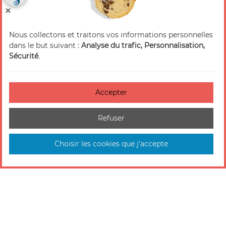
Nous collectons et traitons vos informations personnelles
dans le but suivant :
Analyse du trafic, Personnalisation,
Sécurité
.
Accepter
Refuser
Choisir les cookies que j'accepte