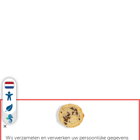
Wij verzamelen en verwerken uw persoonlijke gegevens