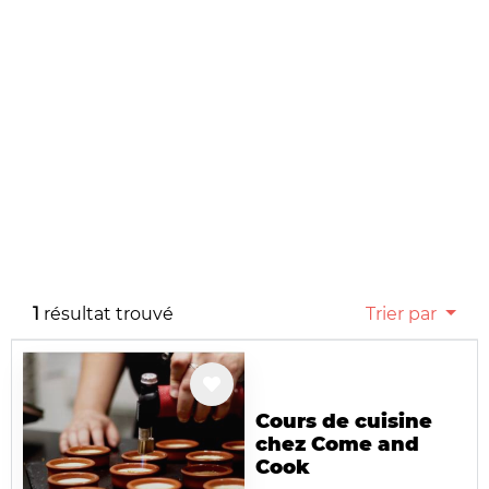
1
résultat trouvé
Trier par
Cours de cuisine
chez Come and
Cook