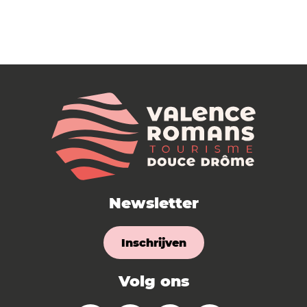
Newsletter
Inschrijven
Volg ons