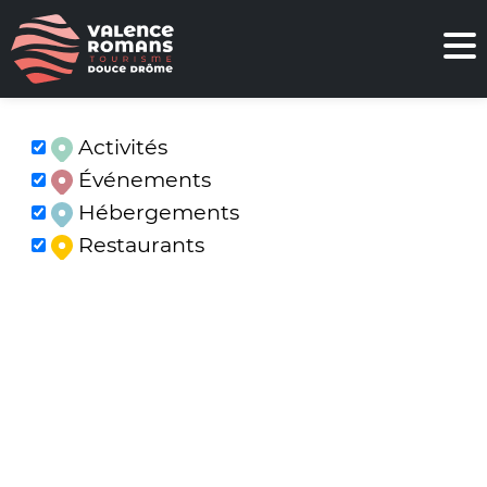
Activités
Événements
Hébergements
Restaurants