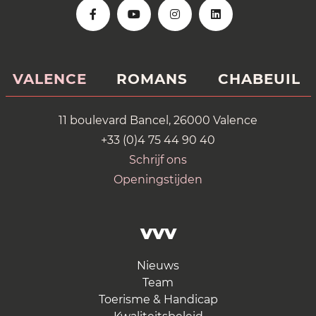
VALENCE
ROMANS
CHABEUIL
11 boulevard Bancel, 26000 Valence
+33 (0)4 75 44 90 40
Schrijf ons
Openingstijden
VVV
Nieuws
Team
Toerisme & Handicap