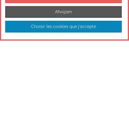
Afwijzen
Choisir les cookies que j'accepte