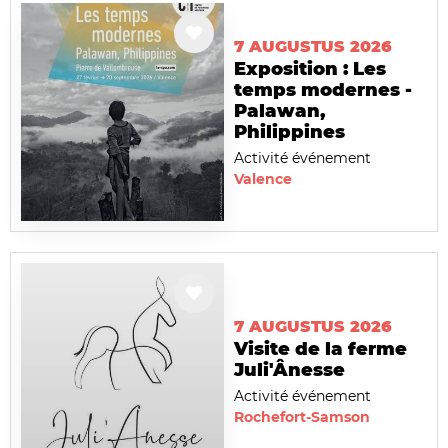
7 AUGUSTUS 2026
Exposition : Les
temps modernes -
Palawan,
Philippines
Activité événement
Valence
7 AUGUSTUS 2026
Visite de la ferme
Juli'Ânesse
Activité événement
Rochefort-Samson