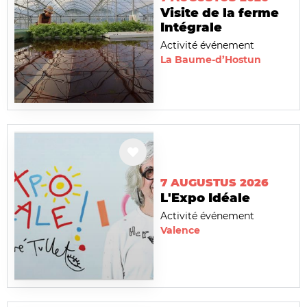
Visite de la ferme
Intégrale
Activité événement
La Baume-d’Hostun
7 AUGUSTUS 2026
L'Expo Idéale
Activité événement
Valence