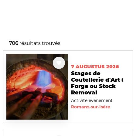
706
résultats trouvés
7 AUGUSTUS 2026
Stages de
Coutellerie d'Art :
Forge ou Stock
Removal
Activité événement
Romans-sur-Isère