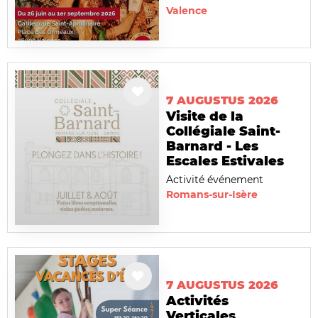
Valence
7 AUGUSTUS 2026
Visite de la
Collégiale Saint-
Barnard - Les
Escales Estivales
Activité événement
Romans-sur-Isère
7 AUGUSTUS 2026
Activités
Verticales