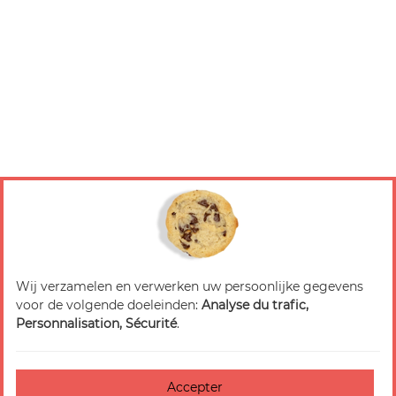
Wij verzamelen en verwerken uw persoonlijke gegevens
voor de volgende doeleinden:
Analyse du trafic,
Personnalisation, Sécurité
.
Accepter