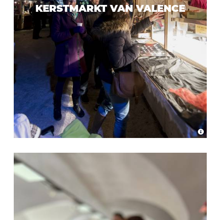
KERSTMARKT VAN VALENCE