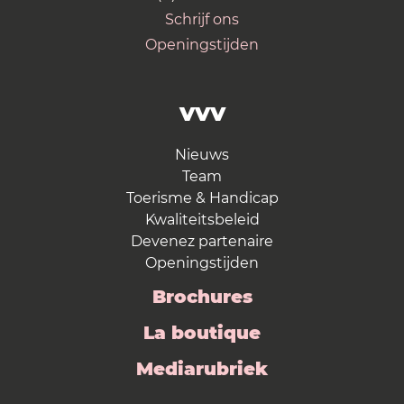
Schrijf ons
Openingstijden
VVV
Nieuws
Team
Toerisme & Handicap
Kwaliteitsbeleid
Devenez partenaire
Openingstijden
Brochures
La boutique
Mediarubriek