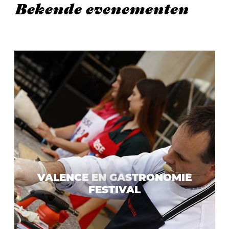
Bekende evenementen
VALENCE EN GASTRONOMIE
FESTIVAL