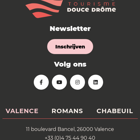
Newsletter
Inschrijven
Volg ons
VALENCE
ROMANS
CHABEUIL
11 boulevard Bancel, 26000 Valence
+33 (0)4 75 44 90 40