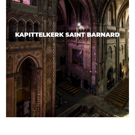
KAPITTELKERK SAINT BARNARD