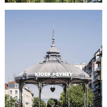
KIOSK PEYNET