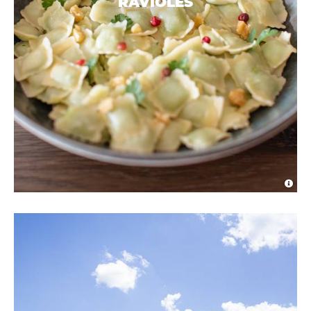
RAVIOLES