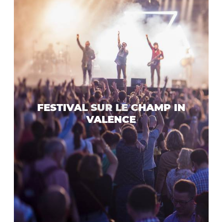
FESTIVAL SUR LE CHAMP IN
VALENCE