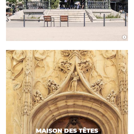
MAISON DES TÊTES