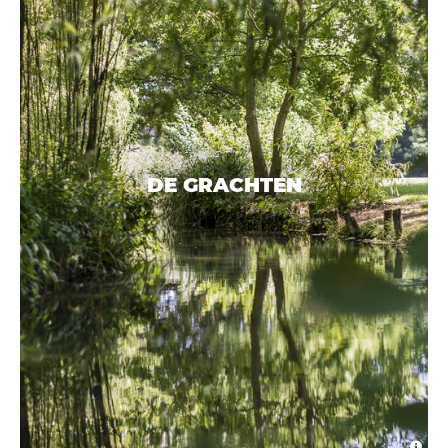
DE GRACHTEN