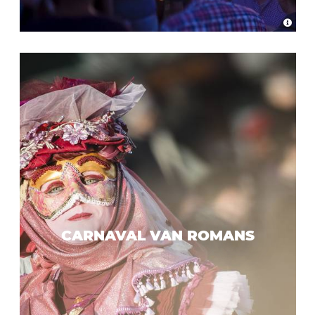
CARNAVAL VAN ROMANS