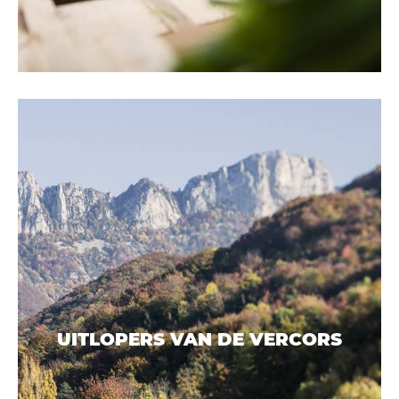
UITLOPERS VAN DE VERCORS