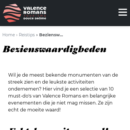
Home
Reistips
Bezienswaardigheden
Bezienswaardigheden
Wil je de meest bekende monumenten van de
streek zien en de leukste activiteiten
ondernemen? Hier vind je een selectie van 10
must-do's van Valence Romans en belangrijke
evenementen die je niet mag missen. Ze zijn
echt de moeite waard!