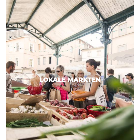
LOKALE MARKTEN