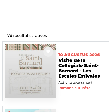
78
résultats trouvés
10 AUGUSTUS 2026
Visite de la
Collégiale Saint-
Barnard - Les
Escales Estivales
Activité événement
Romans-sur-Isère