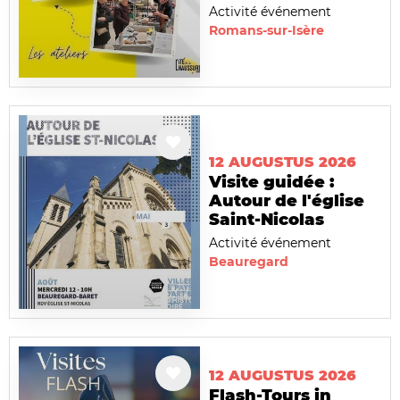
Activité événement
Romans-sur-Isère
12 AUGUSTUS 2026
Visite guidée :
Autour de l'église
Saint-Nicolas
Activité événement
Beauregard
12 AUGUSTUS 2026
Flash-Tours in