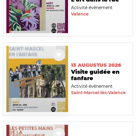
Activité événement
Valence
13 AUGUSTUS 2026
Visite guidée en
fanfare
Activité événement
Saint-Marcel-lès-Valence