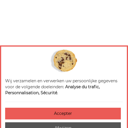
Wij verzamelen en verwerken uw persoonlijke gegevens
voor de volgende doeleinden:
Analyse du trafic,
Personnalisation, Sécurité
.
Accepter