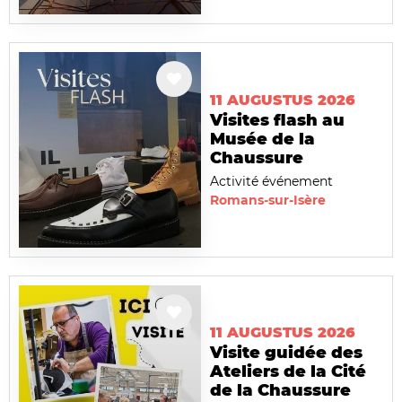
11 AUGUSTUS 2026
Visites flash au
Musée de la
Chaussure
Activité événement
Romans-sur-Isère
11 AUGUSTUS 2026
Visite guidée des
Ateliers de la Cité
de la Chaussure