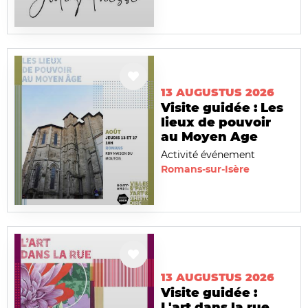
13 AUGUSTUS 2026
Visite guidée : Les
lieux de pouvoir
au Moyen Age
Activité événement
Romans-sur-Isère
13 AUGUSTUS 2026
Visite guidée :
L'art dans la rue