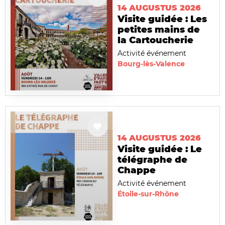
14 AUGUSTUS 2026
Visite guidée : Les
petites mains de
la Cartoucherie
Activité événement
Bourg-lès-Valence
14 AUGUSTUS 2026
Visite guidée : Le
télégraphe de
Chappe
Activité événement
Étoile-sur-Rhône