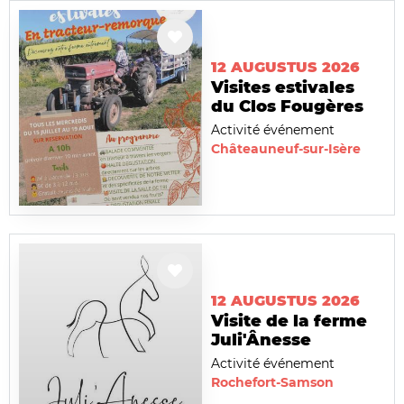
12 AUGUSTUS 2026
Visites estivales
du Clos Fougères
Activité événement
Châteauneuf-sur-Isère
12 AUGUSTUS 2026
Visite de la ferme
Juli'Ânesse
Activité événement
Rochefort-Samson