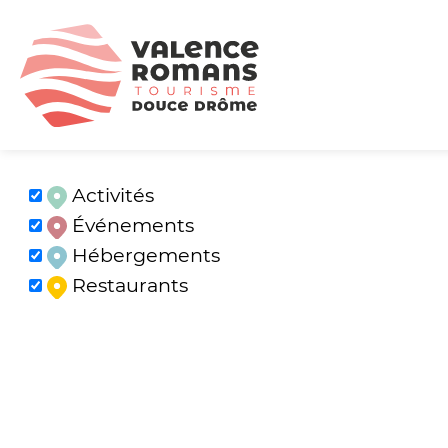
Activités
Événements
Hébergements
Restaurants