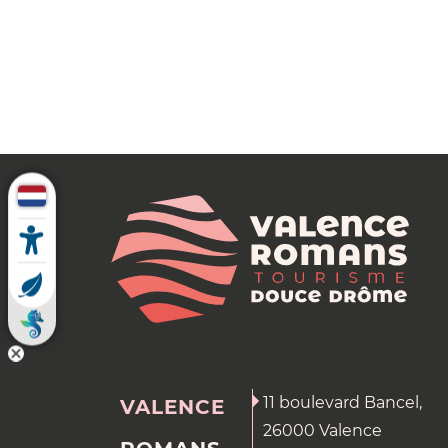
11 boulevard Bancel,
VALENCE
26000 Valence