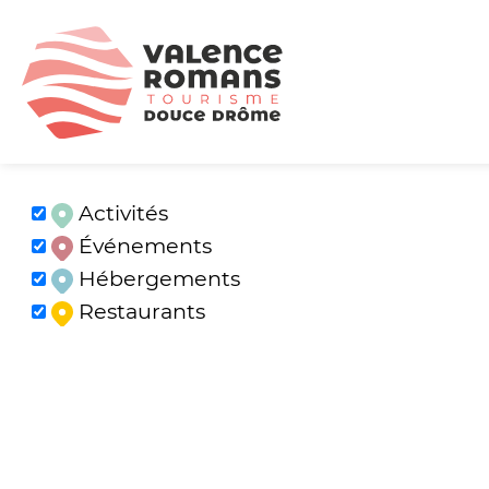
Activités
Événements
Hébergements
Restaurants