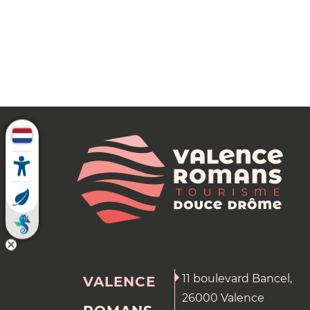
11 boulevard Bancel,
VALENCE
26000 Valence