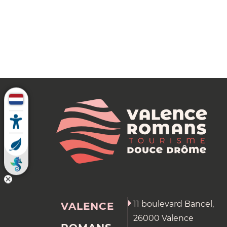
11 boulevard Bancel,
VALENCE
26000 Valence