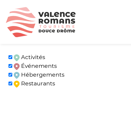
Activités
Événements
Hébergements
Restaurants