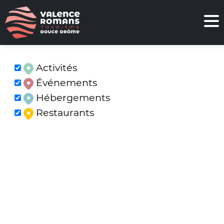
Activités
Événements
Hébergements
Restaurants