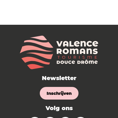
Newsletter
Inschrijven
Volg ons