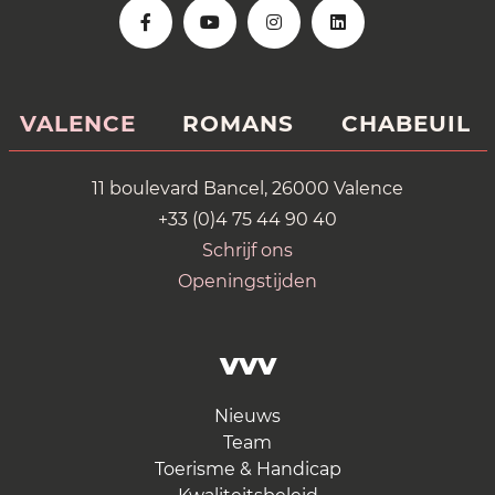
VALENCE
ROMANS
CHABEUIL
11 boulevard Bancel, 26000 Valence
+33 (0)4 75 44 90 40
Schrijf ons
Openingstijden
VVV
Nieuws
Team
Toerisme & Handicap