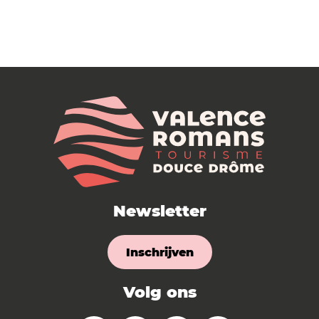
Newsletter
Inschrijven
Volg ons