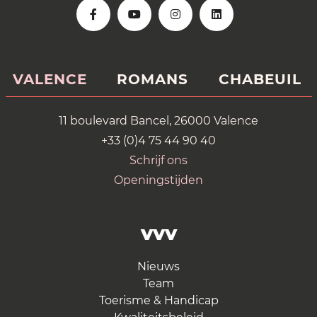
VALENCE
ROMANS
CHABEUIL
11 boulevard Bancel, 26000 Valence
+33 (0)4 75 44 90 40
Schrijf ons
Openingstijden
VVV
Nieuws
Team
Toerisme & Handicap