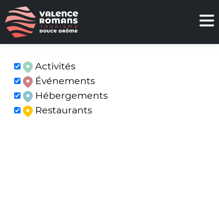
Activités
Événements
Hébergements
Restaurants