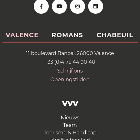
VALENCE
ROMANS
CHABEUIL
11 boulevard Bancel, 26000 Valence
+33 (0)4 75 44 90 40
Schrijf ons
Openingstijden
VVV
Nieuws
Team
Toerisme & Handicap