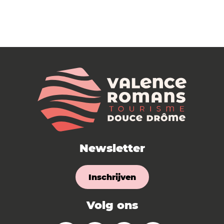
Newsletter
Inschrijven
Volg ons