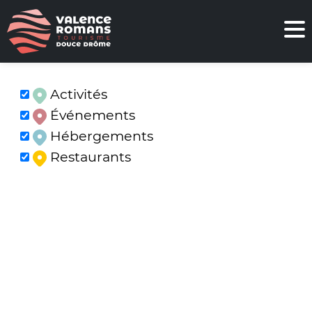
Activités
Événements
Hébergements
Restaurants