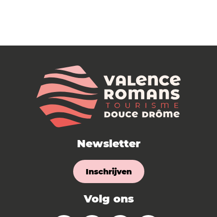
Newsletter
Inschrijven
Volg ons