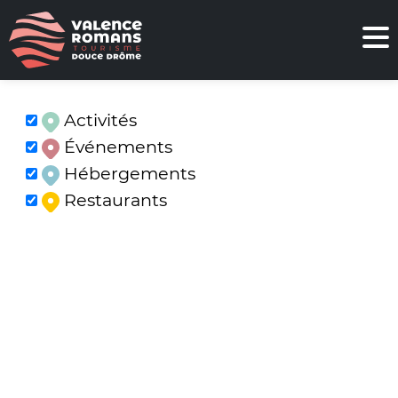
Activités
Événements
Hébergements
Restaurants