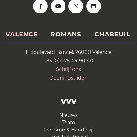
VALENCE
ROMANS
CHABEUIL
11 boulevard Bancel, 26000 Valence
+33 (0)4 75 44 90 40
Schrijf ons
Openingstijden
VVV
Nieuws
Team
Toerisme & Handicap