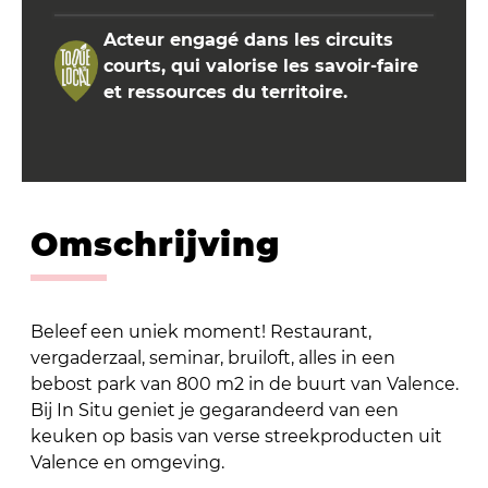
Acteur engagé dans les circuits
courts, qui valorise les savoir-faire
et ressources du territoire.
Omschrijving
Beleef een uniek moment! Restaurant,
vergaderzaal, seminar, bruiloft, alles in een
bebost park van 800 m2 in de buurt van Valence.
Bij In Situ geniet je gegarandeerd van een
keuken op basis van verse streekproducten uit
Valence en omgeving.