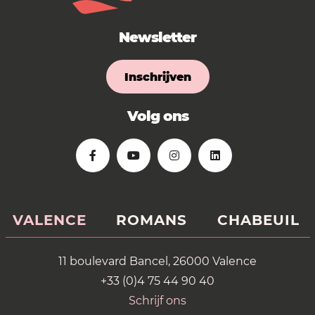
Newsletter
Inschrijven
Volg ons
VALENCE
ROMANS
CHABEUIL
11 boulevard Bancel, 26000 Valence
+33 (0)4 75 44 90 40
Schrijf ons