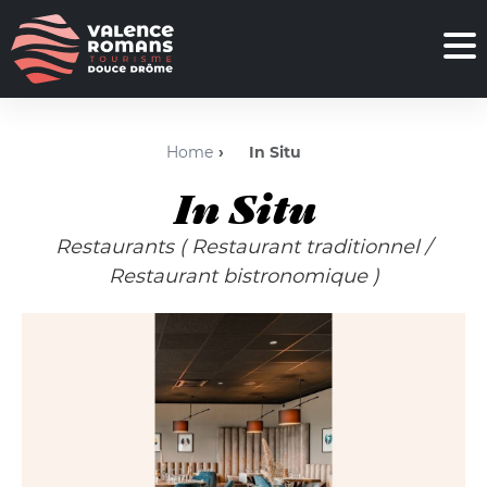
Home
In Situ
In Situ
Restaurants
( Restaurant traditionnel
/
Restaurant bistronomique )