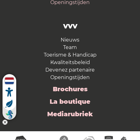
Openingstijden
VVV
Nieuws
Team
Toerisme & Handicap
Kwaliteitsbeleid
Devenez partenaire
Openingstijden
Brochures
La boutique
Mediarubriek