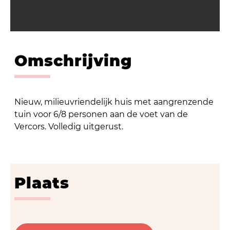
Omschrijving
Nieuw, milieuvriendelijk huis met aangrenzende
tuin voor 6/8 personen aan de voet van de
Vercors. Volledig uitgerust.
Plaats