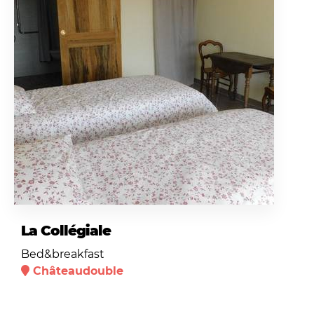
La Collégiale
Bed&breakfast
Châteaudouble