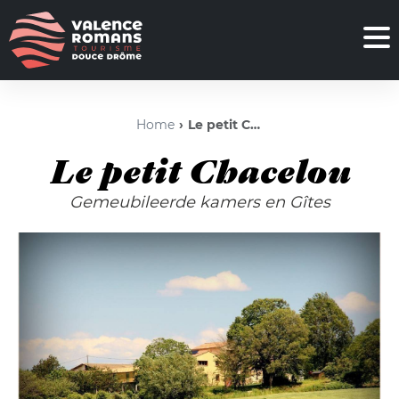
Home
Le petit Chacelou
Le petit Chacelou
Gemeubileerde kamers en Gîtes