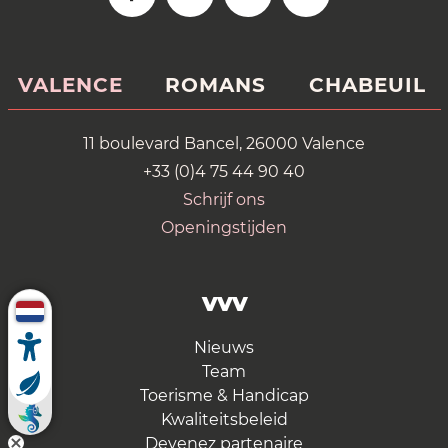
VALENCE
ROMANS
CHABEUIL
11 boulevard Bancel, 26000 Valence
+33 (0)4 75 44 90 40
Schrijf ons
Openingstijden
VVV
Nieuws
Team
Toerisme & Handicap
Kwaliteitsbeleid
Devenez partenaire