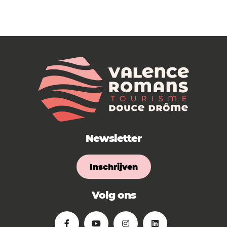
Newsletter
Inschrijven
Volg ons