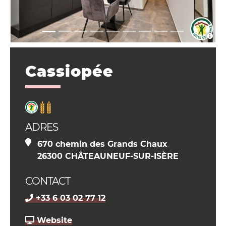
Cassiopée
ADRES
670 chemin des Grands Chaux
26300 CHÂTEAUNEUF-SUR-ISÈRE
CONTACT
+33 6 03 02 77 12
Website