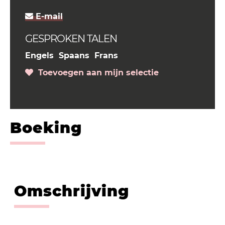
E-mail
GESPROKEN TALEN
Engels
Spaans
Frans
Toevoegen aan mijn selectie
Boeking
Omschrijving