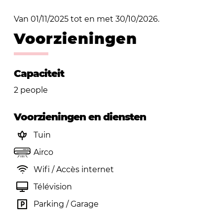
Van 01/11/2025 tot en met 30/10/2026.
Voorzieningen
Capaciteit
2 people
Voorzieningen en diensten
Tuin
Airco
Wifi / Accès internet
Télévision
Parking / Garage