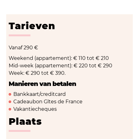
Tarieven
Vanaf
290 €
Weekend (appartement): € 110 tot € 210
Mid-week (appartement): € 220 tot € 290
Week: € 290 tot € 390.
Manieren van betalen
Bankkaart/creditcard
Cadeaubon Gîtes de France
Vakantiecheques
Plaats