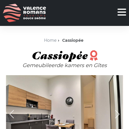
Home
Cassiopée
Cassiopée
Gemeubileerde kamers en Gîtes