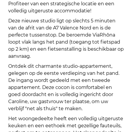
Profiteer van een strategische locatie en een
volledig uitgeruste accommodatie!
Deze nieuwe studio ligt op slechts 5 minuten
van de afrit van de A7 Valence Nord en is de
perfecte tussenstop. De beroemde ViaRhôna
loopt vlak langs het pand (toegang tot fietspad
op 2 km) en een fietsenstalling is beschikbaar op
aanvraag.
Ontdek dit charmante studio-appartement,
gelegen op de eerste verdieping van het pand.
De ingang wordt gedeeld met een tweede
appartement. Deze cocon is comfortabel en
goed doordacht en is volledig ingericht door
Caroline, uw gastvrouw ter plaatse, om uw
verblijf "net als thuis" te maken.
Het woongedeelte heeft een volledig uitgeruste
keuken en een eethoek met gezellige fauteuils,