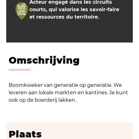
Acteur engagé dans les circuits
courts, qui valorise les savoir-faire
et ressources du territoire.
Omschrijving
Boomkweker van generatie op generatie. We
leveren aan lokale markten en kantines. Je kunt
ook op de boerderij lakken.
Plaats