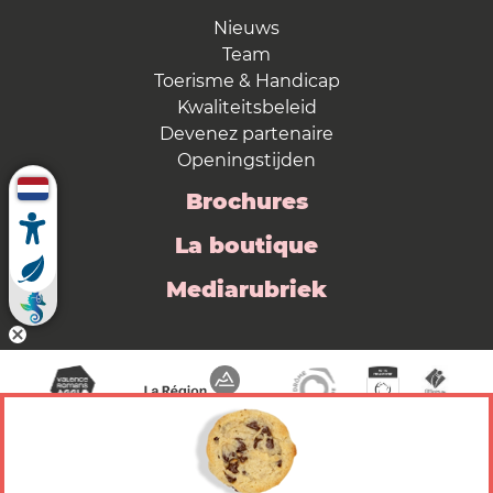
Nieuws
Team
Toerisme & Handicap
Kwaliteitsbeleid
Devenez partenaire
Openingstijden
Brochures
La boutique
Mediarubriek