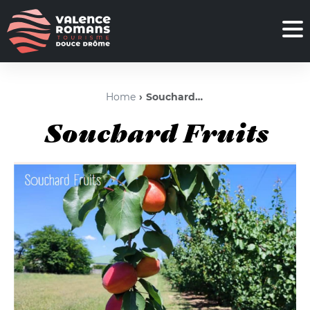
Home
Souchard Fruits
Souchard Fruits