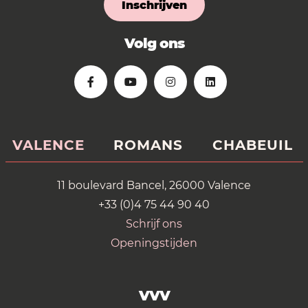
Inschrijven
Volg ons
VALENCE
ROMANS
CHABEUIL
11 boulevard Bancel, 26000 Valence
+33 (0)4 75 44 90 40
Schrijf ons
Openingstijden
VVV