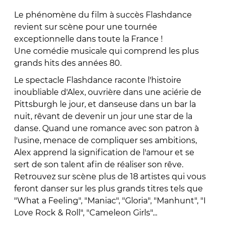
Le phénomène du film à succès Flashdance
revient sur scène pour une tournée
exceptionnelle dans toute la France !
Une comédie musicale qui comprend les plus
grands hits des années 80.
Le spectacle Flashdance raconte l'histoire
inoubliable d'Alex, ouvrière dans une aciérie de
Pittsburgh le jour, et danseuse dans un bar la
nuit, rêvant de devenir un jour une star de la
danse. Quand une romance avec son patron à
l'usine, menace de compliquer ses ambitions,
Alex apprend la signification de l'amour et se
sert de son talent afin de réaliser son rêve.
Retrouvez sur scène plus de 18 artistes qui vous
feront danser sur les plus grands titres tels que
"What a Feeling", "Maniac", "Gloria", "Manhunt", "I
Love Rock & Roll", "Cameleon Girls"...