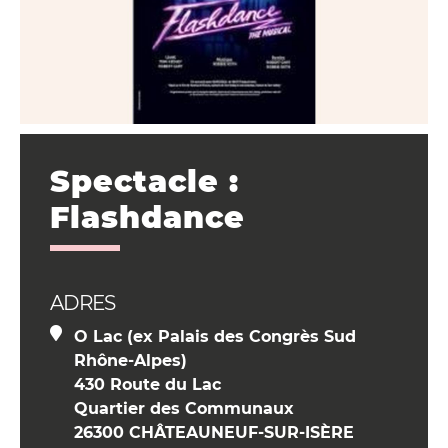
Spectacle :
Flashdance
ADRES
O Lac (ex Palais des Congrès Sud
Rhône-Alpes)
430 Route du Lac
Quartier des Communaux
26300 CHÂTEAUNEUF-SUR-ISÈRE