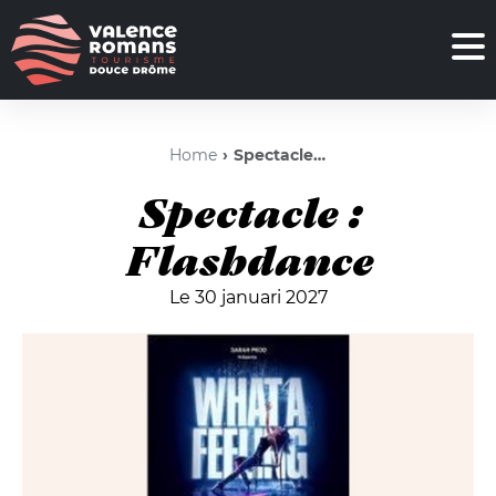
Home
Spectacle : Flashdance
Spectacle :
Flashdance
Le 30 januari 2027