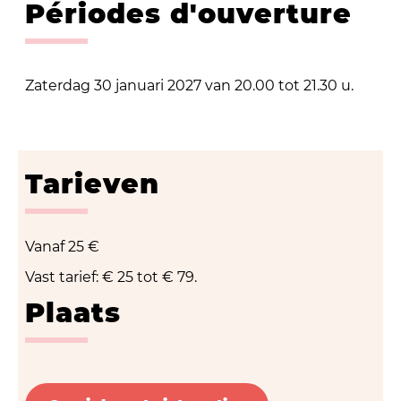
Périodes d'ouverture
Zaterdag 30 januari 2027 van 20.00 tot 21.30 u.
Tarieven
Vanaf
25 €
Vast tarief: € 25 tot € 79.
Plaats