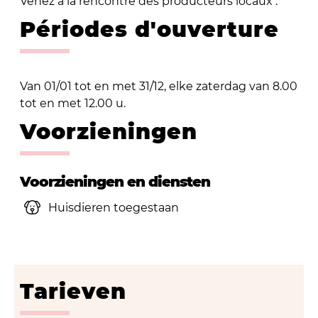
Venez à la rencontre des producteurs locaux .
Périodes d'ouverture
Van 01/01 tot en met 31/12, elke zaterdag van 8.00
tot en met 12.00 u.
Voorzieningen
Voorzieningen en diensten
Huisdieren toegestaan
Tarieven