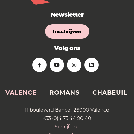
Newsletter
Inschrijven
Volg ons
VALENCE
ROMANS
CHABEUIL
11 boulevard Bancel, 26000 Valence
+33 (0)4 75 44 90 40
Schrijf ons