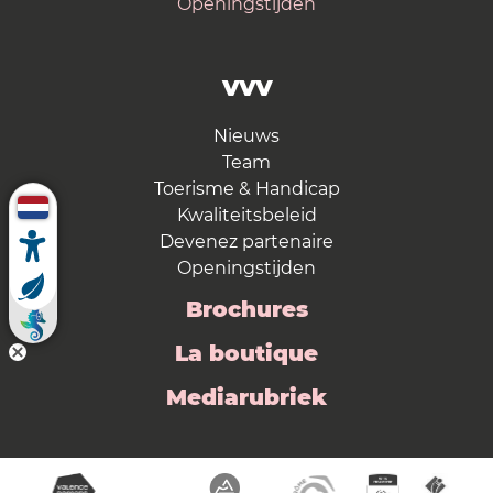
Openingstijden
VVV
Nieuws
Team
Toerisme & Handicap
Kwaliteitsbeleid
Devenez partenaire
Openingstijden
Brochures
La boutique
Mediarubriek