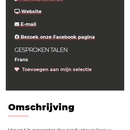
Website
E-mail
Bezoek onze Facebook pagina
GESPROKEN TALEN
Frans
Toevoegen aan mijn selectie
Omschrijving