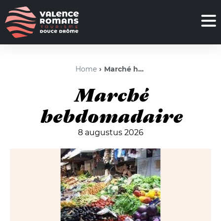
Home
Marché hebdomadaire
Marché
hebdomadaire
8 augustus 2026