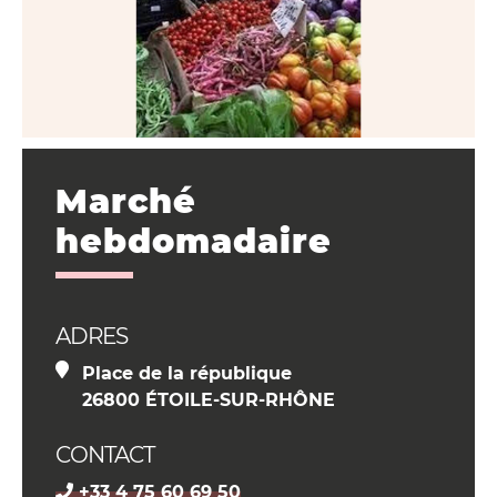
Marché
hebdomadaire
ADRES
Place de la république
26800 ÉTOILE-SUR-RHÔNE
CONTACT
+33 4 75 60 69 50