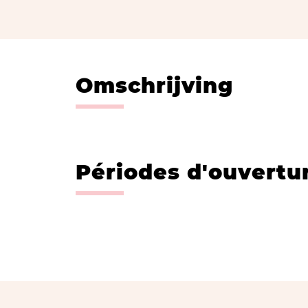
Omschrijving
Périodes d'ouvertu