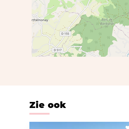
Zie ook