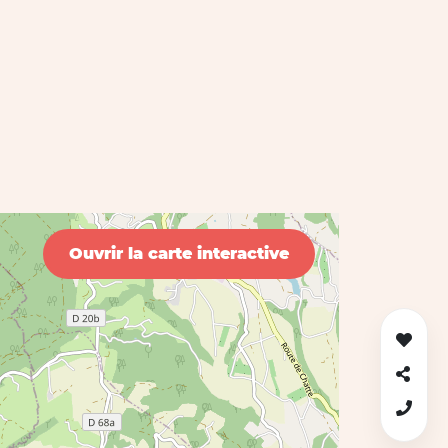
Ouvrir la carte interactive