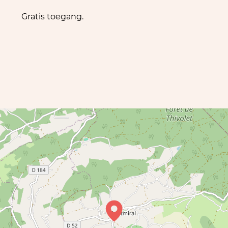
Gratis toegang.