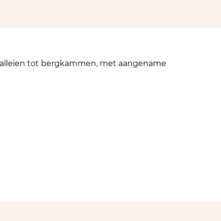
 valleien tot bergkammen, met aangename