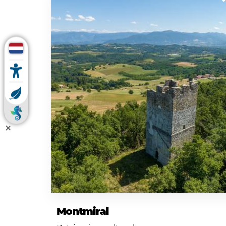
Montmiral