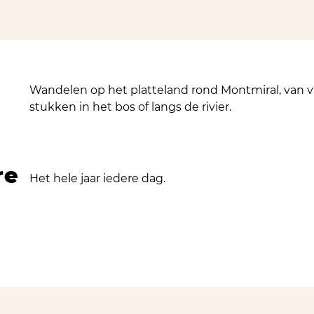
Wandelen op het platteland rond Montmiral, van
stukken in het bos of langs de rivier.
re
Het hele jaar iedere dag.