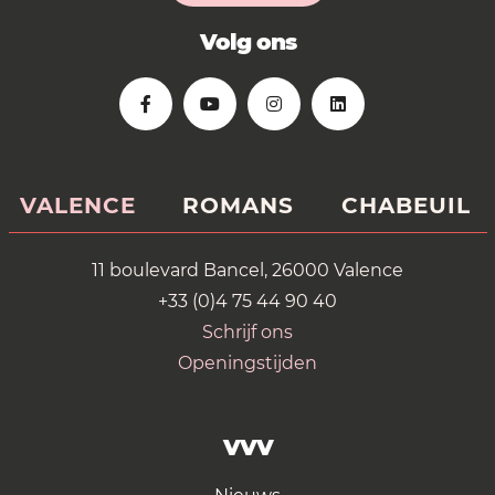
Volg ons
VALENCE
ROMANS
CHABEUIL
11 boulevard Bancel, 26000 Valence
+33 (0)4 75 44 90 40
Schrijf ons
Openingstijden
VVV