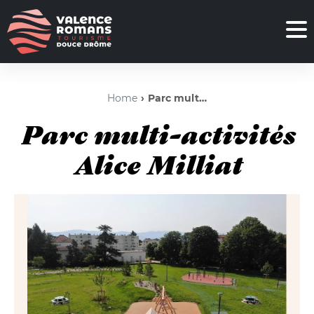
Home
Parc multi-activités Alice Milliat
Parc multi-activités
Alice Milliat