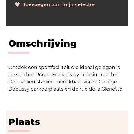
Toevoegen aan mijn selectie
Omschrijving
Ontdek een sportfaciliteit die ideaal gelegen is
tussen het Roger-François gymnasium en het
Donnadieu stadion, bereikbaar via de Collège
Debussy parkeerplaats en de rue de la Gloriette.
Plaats