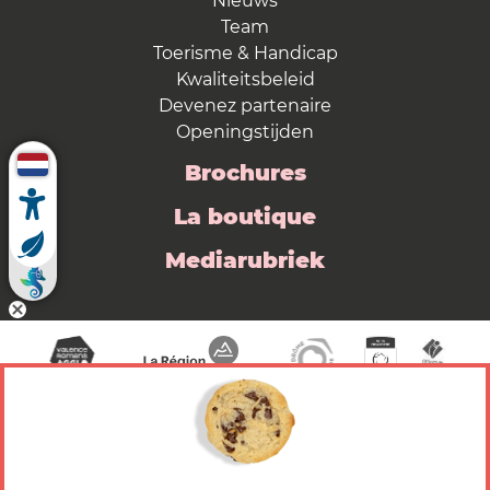
Nieuws
Team
Toerisme & Handicap
Kwaliteitsbeleid
Devenez partenaire
Openingstijden
Brochures
La boutique
Mediarubriek