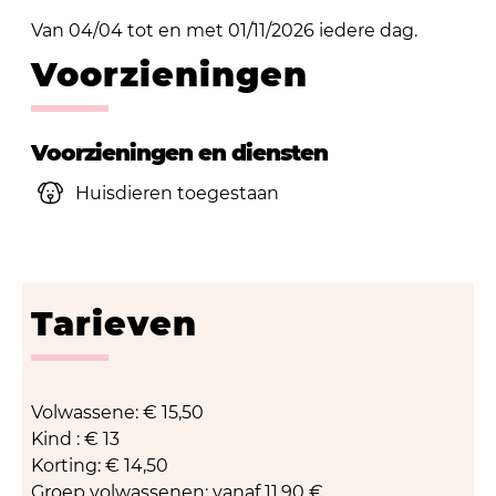
Van 04/04 tot en met 01/11/2026 iedere dag.
Voorzieningen
Voorzieningen en diensten
Huisdieren toegestaan
Tarieven
Volwassene: € 15,50
Kind : € 13
Korting: € 14,50
Groep volwassenen: vanaf 11,90 €