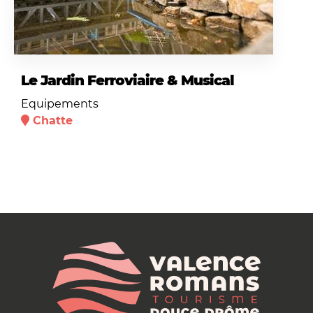
Le Jardin Ferroviaire & Musical
Equipements
Chatte