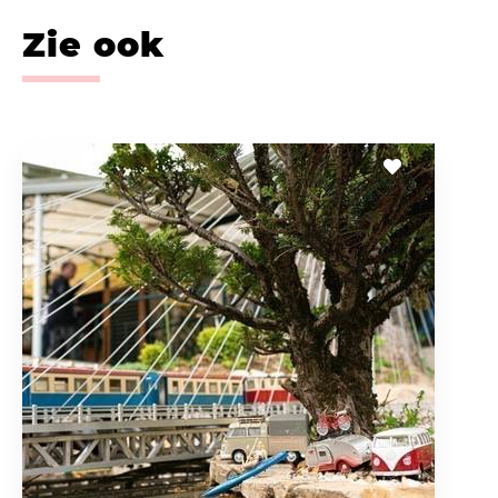
Zie ook