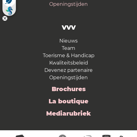
Openingstijden
VVV
Nieuws
Team
Toerisme & Handicap
Kwaliteitsbeleid
Devenez partenaire
Openingstijden
Brochures
La boutique
Mediarubriek