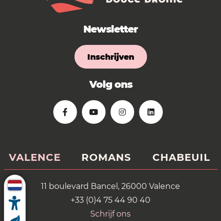
Newsletter
Inschrijven
Volg ons
VALENCE
ROMANS
CHABEUIL
11 boulevard Bancel, 26000 Valence
+33 (0)4 75 44 90 40
Schrijf ons