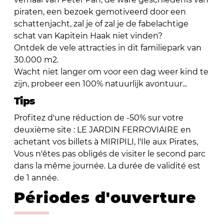
piraten, een bezoek gemotiveerd door een
schattenjacht, zal je of zal je de fabelachtige
schat van Kapitein Haak niet vinden?
Ontdek de vele attracties in dit familiepark van
30.000 m2.
Wacht niet langer om voor een dag weer kind te
zijn, probeer een 100% natuurlijk avontuur...
Tips
Profitez d'une réduction de -50% sur votre
deuxième site : LE JARDIN FERROVIAIRE en
achetant vos billets à MIRIPILI, l'Ile aux Pirates,
Vous n'êtes pas obligés de visiter le second parc
dans la même journée. La durée de validité est
de 1 année.
Périodes d'ouverture