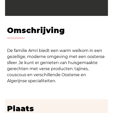
Omschrijving
De familie Amri biedt een warm welkom in een
gezellige, moderne omgeving met een oosterse
sfeer. Je kunt er genieten van huisgemaakte
gerechten met verse producten: tajines,
couscous en verschillende Oosterse en
Algerijnse specialiteiten.
Plaats