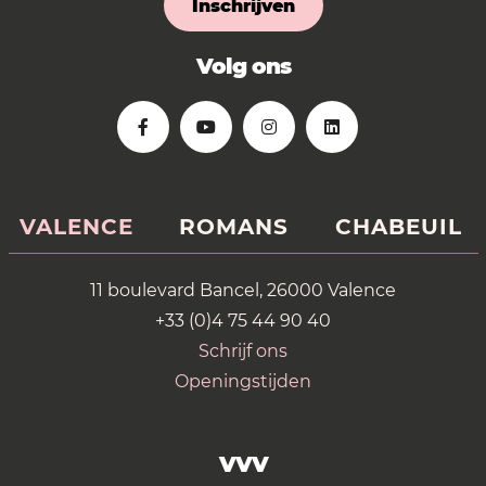
Inschrijven
Volg ons
VALENCE
ROMANS
CHABEUIL
11 boulevard Bancel, 26000 Valence
+33 (0)4 75 44 90 40
Schrijf ons
Openingstijden
VVV