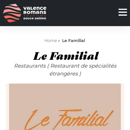
Home
Le Familial
Le Familial
Restaurants
( Restaurant de spécialités
étrangères )