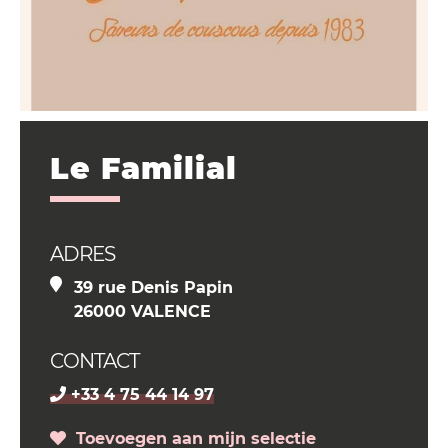
Le Familial
ADRES
39 rue Denis Papin
26000 VALENCE
CONTACT
+33 4 75 44 14 97
Toevoegen aan mijn selectie