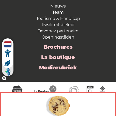
Nieuws
Team
Toerisme & Handicap
Kwaliteitsbeleid
Devenez partenaire
Openingstijden
Brochures
La boutique
Mediarubriek