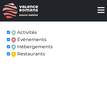
Activités
Événements
Hébergements
Restaurants