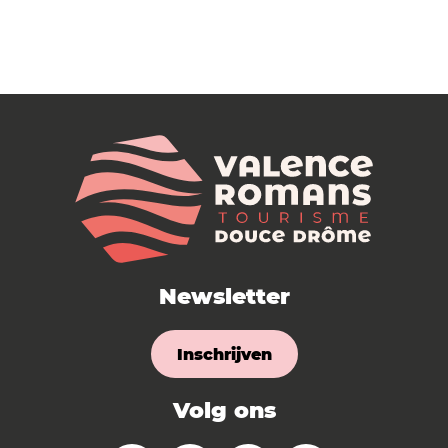
Newsletter
Inschrijven
Volg ons