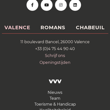
VALENCE
ROMANS
CHABEUIL
11 boulevard Bancel, 26000 Valence
+33 (0)4 75 44 90 40
Schrijf ons
Openingstijden
VVV
Nieuws
Team
Toerisme & Handicap