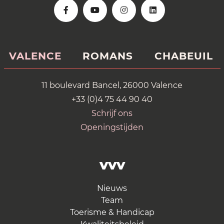
VALENCE
ROMANS
CHABEUIL
11 boulevard Bancel, 26000 Valence
+33 (0)4 75 44 90 40
Schrijf ons
Openingstijden
VVV
Nieuws
Team
Toerisme & Handicap