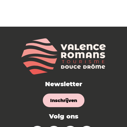
Newsletter
Inschrijven
Volg ons