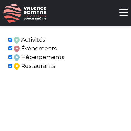
Activités
Événements
Hébergements
Restaurants