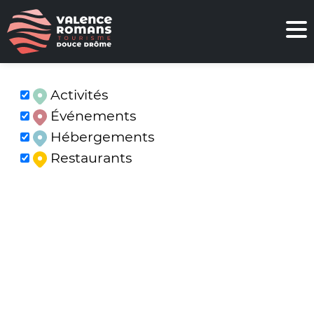
Activités
Événements
Hébergements
Restaurants