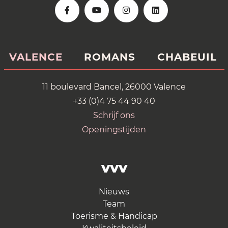
VALENCE
ROMANS
CHABEUIL
11 boulevard Bancel, 26000 Valence
+33 (0)4 75 44 90 40
Schrijf ons
Openingstijden
VVV
Nieuws
Team
Toerisme & Handicap