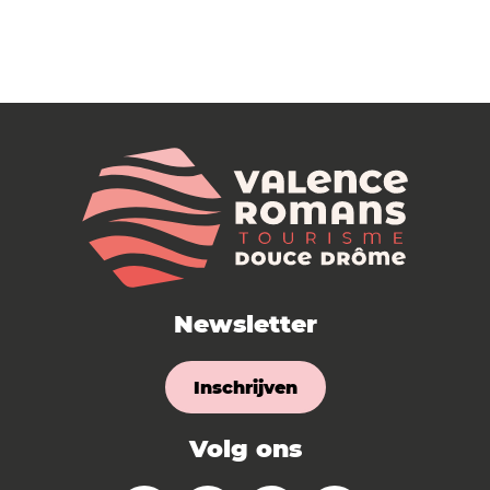
Newsletter
Inschrijven
Volg ons