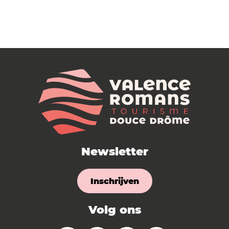
Newsletter
Inschrijven
Volg ons