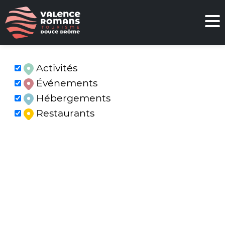
Activités
Événements
Hébergements
Restaurants