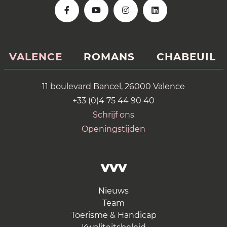
VALENCE
ROMANS
CHABEUIL
11 boulevard Bancel, 26000 Valence
+33 (0)4 75 44 90 40
Schrijf ons
Openingstijden
VVV
Nieuws
Team
Toerisme & Handicap