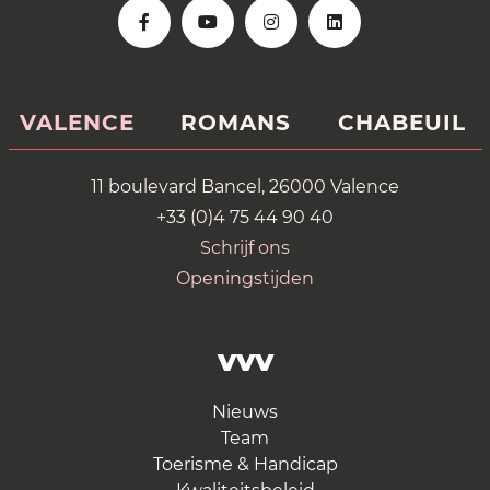
VALENCE
ROMANS
CHABEUIL
11 boulevard Bancel, 26000 Valence
+33 (0)4 75 44 90 40
Schrijf ons
Openingstijden
VVV
Nieuws
Team
Toerisme & Handicap