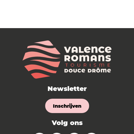
Newsletter
Inschrijven
Volg ons