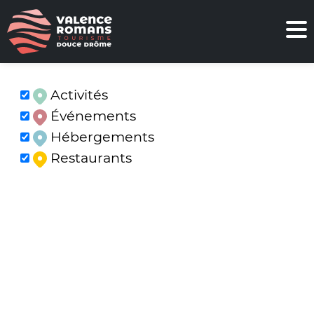
Activités
Événements
Hébergements
Restaurants