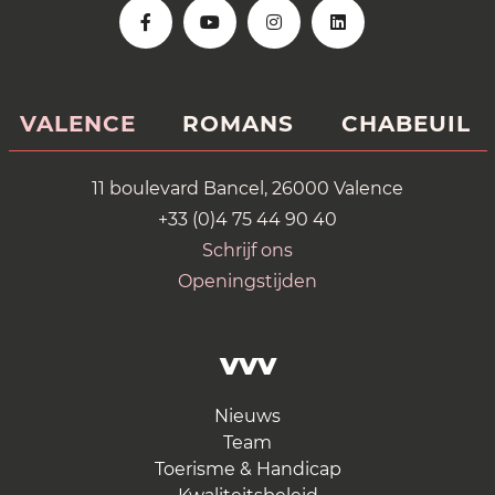
VALENCE
ROMANS
CHABEUIL
11 boulevard Bancel, 26000 Valence
+33 (0)4 75 44 90 40
Schrijf ons
Openingstijden
VVV
Nieuws
Team
Toerisme & Handicap