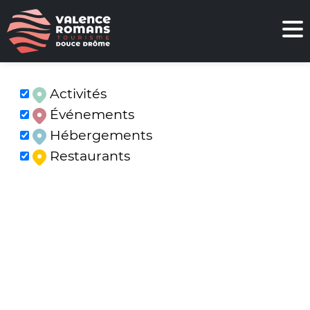
Activités
Événements
Hébergements
Restaurants