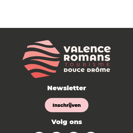
Newsletter
Inschrijven
Volg ons