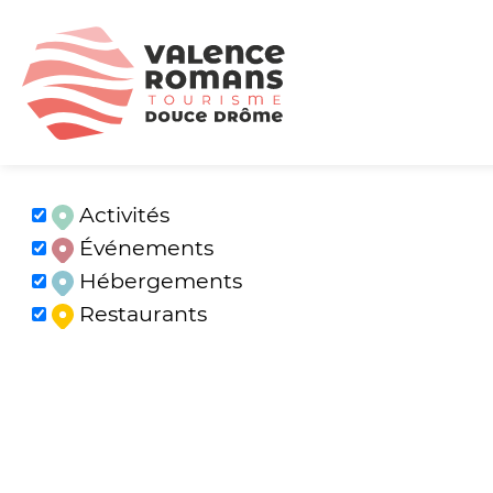
Activités
Événements
Hébergements
Restaurants