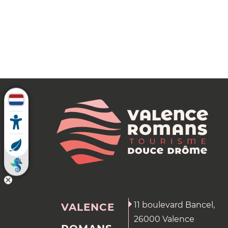
11 boulevard Bancel,
VALENCE
26000 Valence