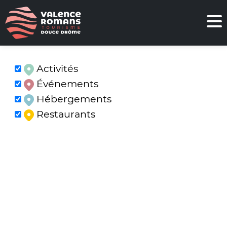
Activités
Événements
Hébergements
Restaurants