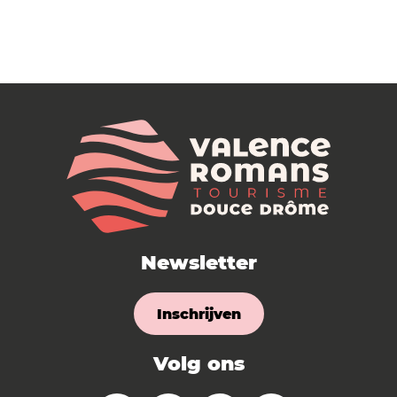
Newsletter
Inschrijven
Volg ons