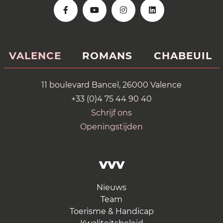
VALENCE
ROMANS
CHABEUIL
11 boulevard Bancel, 26000 Valence
+33 (0)4 75 44 90 40
Schrijf ons
Openingstijden
VVV
Nieuws
Team
Toerisme & Handicap