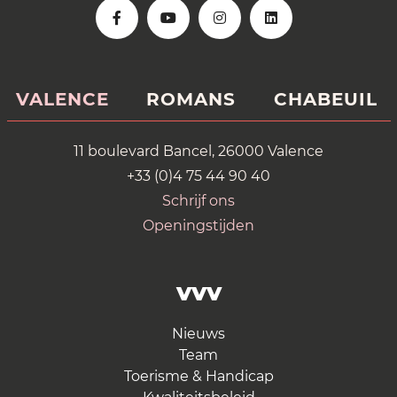
VALENCE
ROMANS
CHABEUIL
11 boulevard Bancel, 26000 Valence
+33 (0)4 75 44 90 40
Schrijf ons
Openingstijden
VVV
Nieuws
Team
Toerisme & Handicap