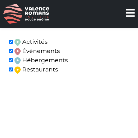
Activités
Événements
Hébergements
Restaurants