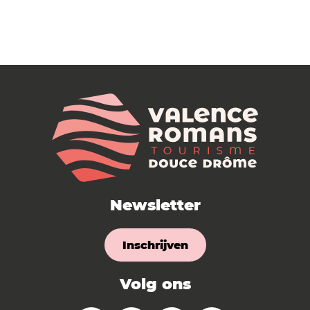
Newsletter
Inschrijven
Volg ons