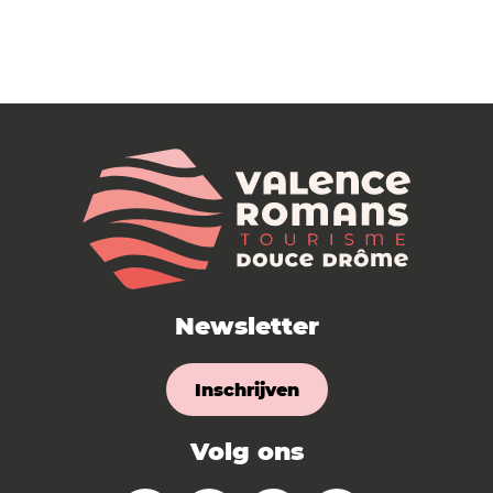
Newsletter
Inschrijven
Volg ons