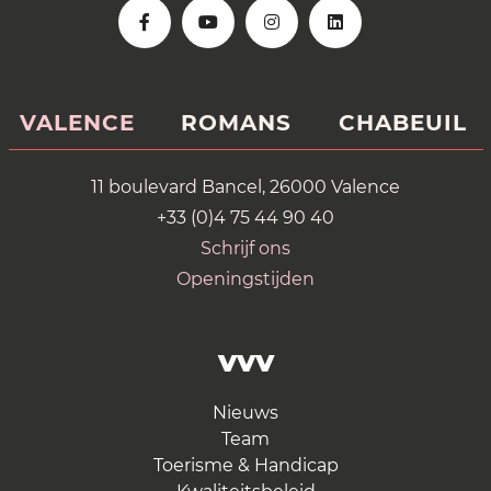
VALENCE
ROMANS
CHABEUIL
11 boulevard Bancel, 26000 Valence
+33 (0)4 75 44 90 40
Schrijf ons
Openingstijden
VVV
Nieuws
Team
Toerisme & Handicap