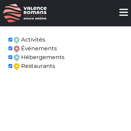
Activités
Événements
Hébergements
Restaurants