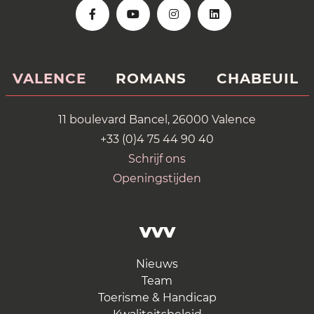
VALENCE
ROMANS
CHABEUIL
11 boulevard Bancel, 26000 Valence
+33 (0)4 75 44 90 40
Schrijf ons
Openingstijden
VVV
Nieuws
Team
Toerisme & Handicap