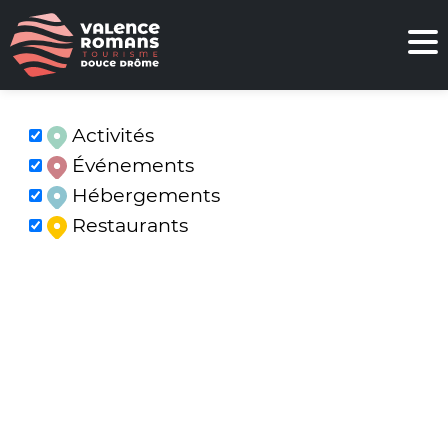
Activités
Événements
Hébergements
Restaurants