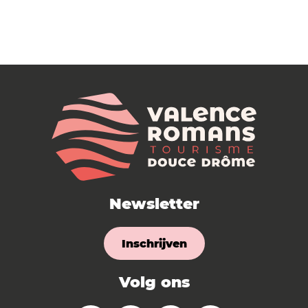
Newsletter
Inschrijven
Volg ons