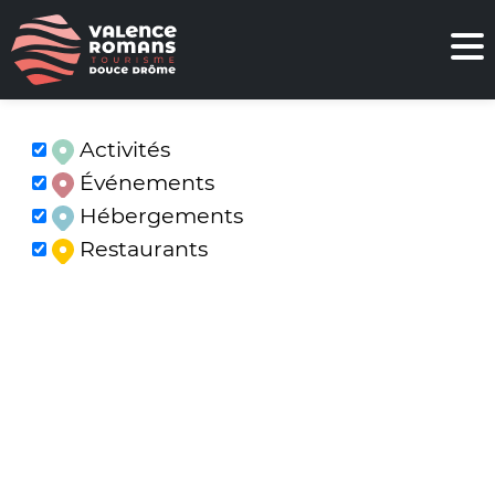
Activités
Événements
Hébergements
Restaurants