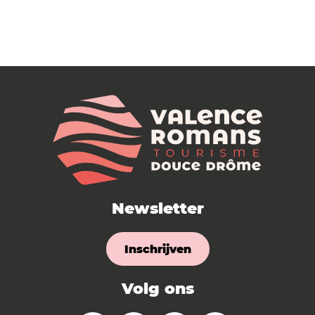
Newsletter
Inschrijven
Volg ons