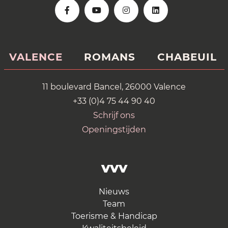
VALENCE
ROMANS
CHABEUIL
11 boulevard Bancel, 26000 Valence
+33 (0)4 75 44 90 40
Schrijf ons
Openingstijden
VVV
Nieuws
Team
Toerisme & Handicap