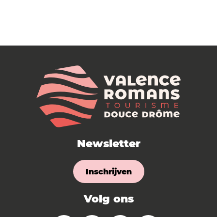
Newsletter
Inschrijven
Volg ons