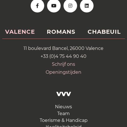
VALENCE
ROMANS
CHABEUIL
11 boulevard Bancel, 26000 Valence
+33 (0)4 75 44 90 40
Schrijf ons
Openingstijden
VVV
Nieuws
Team
Toerisme & Handicap