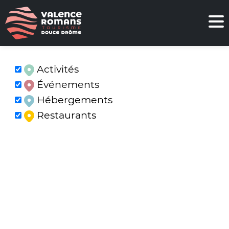
Activités
Événements
Hébergements
Restaurants