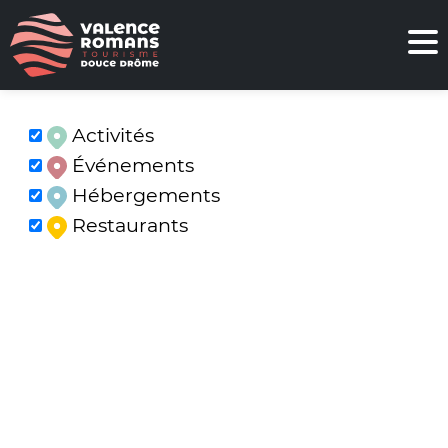
Activités
Événements
Hébergements
Restaurants