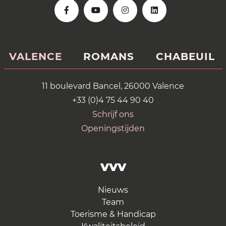
VALENCE
ROMANS
CHABEUIL
11 boulevard Bancel, 26000 Valence
+33 (0)4 75 44 90 40
Schrijf ons
Openingstijden
VVV
Nieuws
Team
Toerisme & Handicap