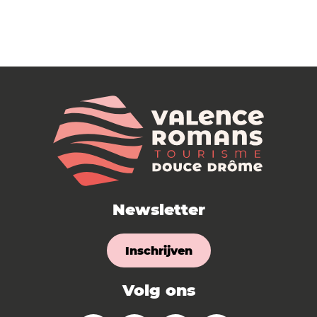
Newsletter
Inschrijven
Volg ons