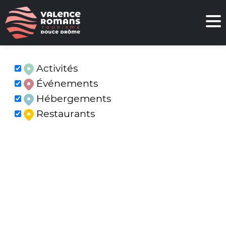
Activités
Événements
Hébergements
Restaurants