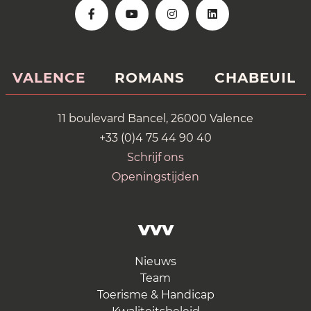
VALENCE
ROMANS
CHABEUIL
11 boulevard Bancel, 26000 Valence
+33 (0)4 75 44 90 40
Schrijf ons
Openingstijden
VVV
Nieuws
Team
Toerisme & Handicap