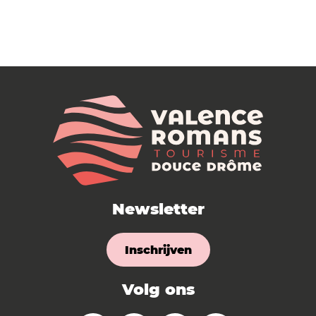
Newsletter
Inschrijven
Volg ons