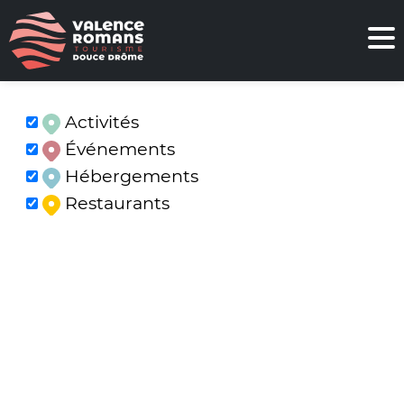
Activités
Événements
Hébergements
Restaurants