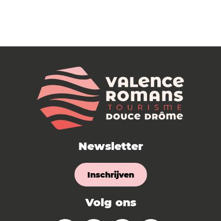
Newsletter
Inschrijven
Volg ons