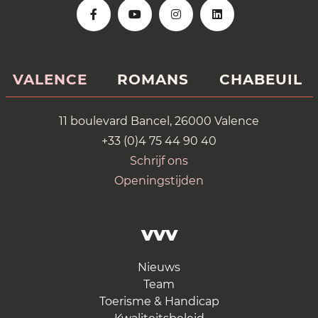
VALENCE
ROMANS
CHABEUIL
11 boulevard Bancel, 26000 Valence
+33 (0)4 75 44 90 40
Schrijf ons
Openingstijden
VVV
Nieuws
Team
Toerisme & Handicap