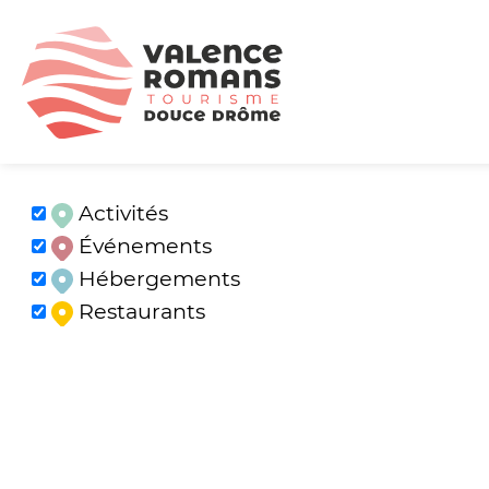
Activités
Événements
Hébergements
Restaurants