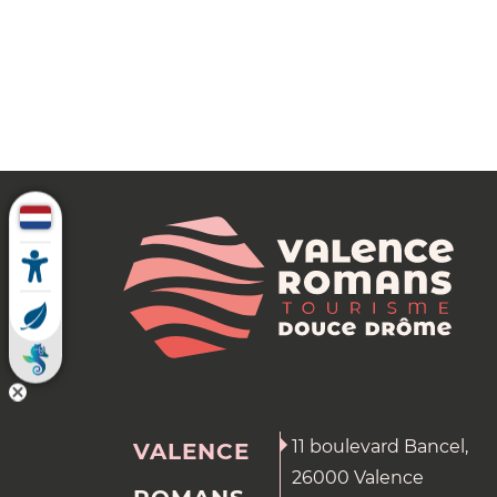
11 boulevard Bancel,
VALENCE
26000 Valence