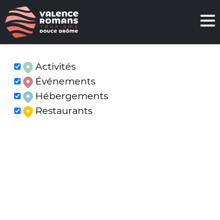
Activités
Événements
Hébergements
Restaurants