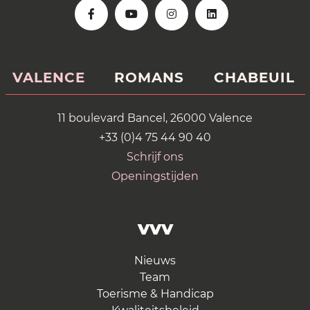
VALENCE
ROMANS
CHABEUIL
11 boulevard Bancel, 26000 Valence
+33 (0)4 75 44 90 40
Schrijf ons
Openingstijden
VVV
Nieuws
Team
Toerisme & Handicap