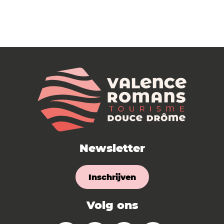
Newsletter
Inschrijven
Volg ons