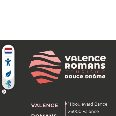
11 boulevard Bancel,
VALENCE
26000 Valence