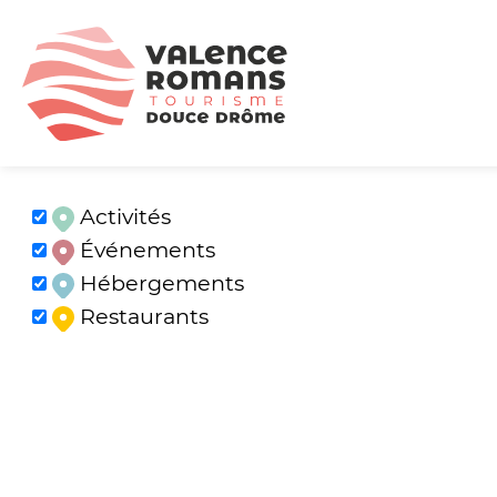
Activités
Événements
Hébergements
Restaurants