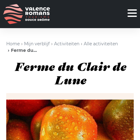
Home
Mijn verblijf
Activiteiten
Alle activiteiten
Ferme du Clair de Lune
Ferme du Clair de
Lune