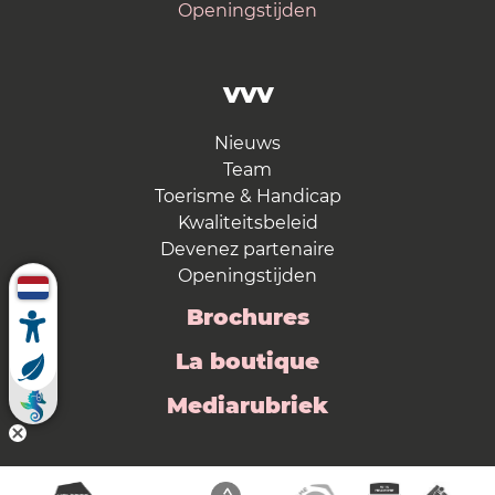
Openingstijden
VVV
Nieuws
Team
Toerisme & Handicap
Kwaliteitsbeleid
Devenez partenaire
Openingstijden
Brochures
La boutique
Mediarubriek