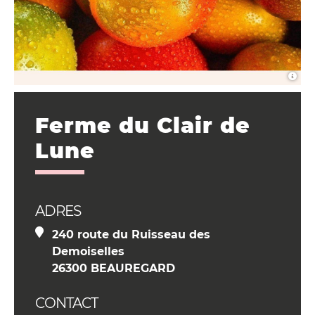
Ferme du Clair de
Lune
ADRES
240 route du Ruisseau des
Demoiselles
26300 BEAUREGARD
CONTACT