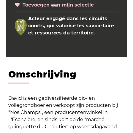
Toevoegen aan mijn selectie
Acteur engagé dans les circuits
courts, qui valorise les savoir-faire
et ressources du territoire.
Omschrijving
David is een gediversifieerde bio- en
vollegrondboer en verkoopt zijn producten bij
"Nos Champs", een producentenwinkel in
L'Ecancière, en sinds kort op de "marché
guinguette du Chalutier" op woensdagavond.