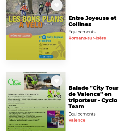
Entre Joyeuse et
Collines
Equipements
Romans-sur-Isère
Balade "City Tour
de Valence" en
triporteur - Cyclo
Team
Equipements
Valence