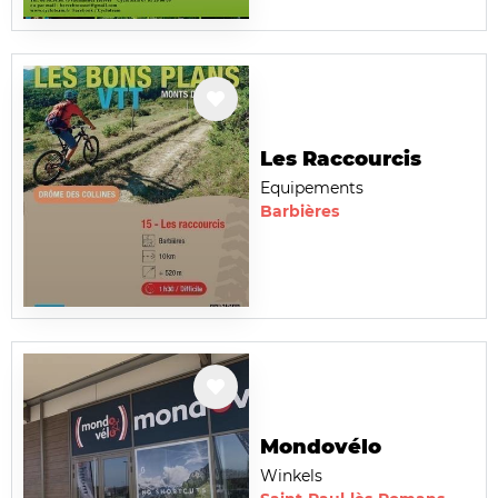
Les Raccourcis
Equipements
Barbières
Mondovélo
Winkels