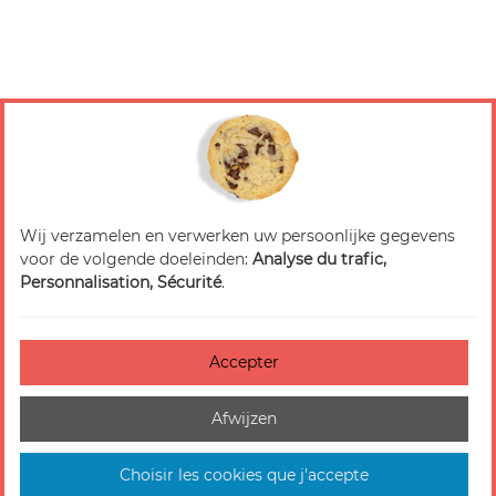
Wij verzamelen en verwerken uw persoonlijke gegevens
voor de volgende doeleinden:
Analyse du trafic,
Personnalisation, Sécurité
.
Accepter
Afwijzen
Choisir les cookies que j'accepte