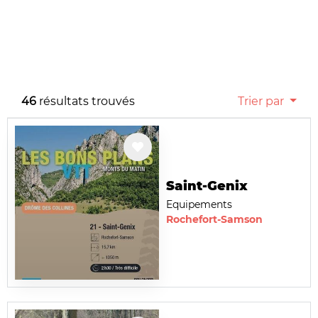
46
résultats trouvés
Trier par
Saint-Genix
Equipements
Rochefort-Samson