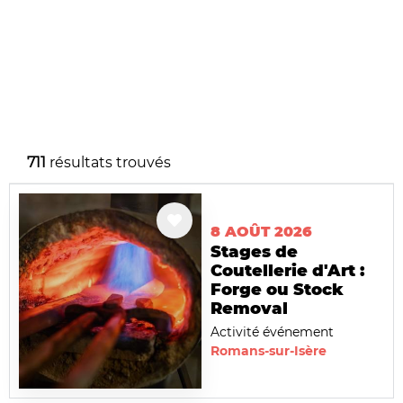
711
résultats trouvés
8 AOÛT 2026
Stages de
Coutellerie d'Art :
Forge ou Stock
Removal
Activité événement
Romans-sur-Isère