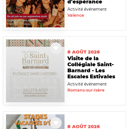
d'espérance
Activité événement
Valence
8 AOÛT 2026
Visite de la
Collégiale Saint-
Barnard - Les
Escales Estivales
Activité événement
Romans-sur-Isère
8 AOÛT 2026