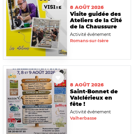
8 AOÛT 2026
Visite guidée des
Ateliers de la Cité
de la Chaussure
Activité événement
Romans-sur-Isère
8 AOÛT 2026
Saint-Bonnet de
Valclérieux en
fête !
Activité événement
Valherbasse