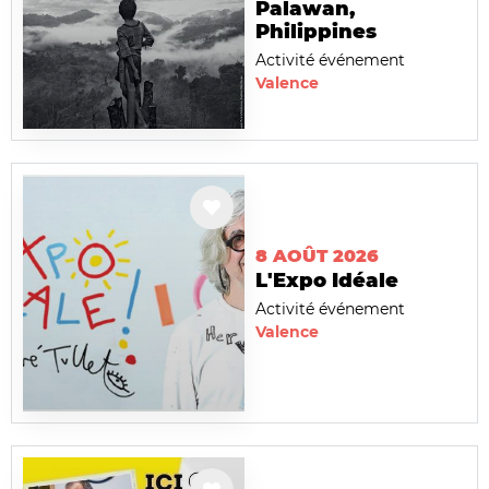
Palawan,
Philippines
Activité événement
Valence
8 AOÛT 2026
L'Expo Idéale
Activité événement
Valence