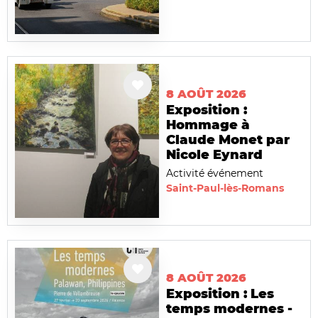
8 AOÛT 2026
Exposition :
Hommage à
Claude Monet par
Nicole Eynard
Activité événement
Saint-Paul-lès-Romans
8 AOÛT 2026
Exposition : Les
temps modernes -