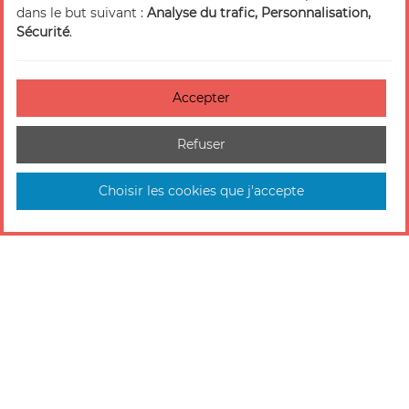
dans le but suivant :
Analyse du trafic, Personnalisation,
Sécurité
.
Accepter
Refuser
Choisir les cookies que j'accepte