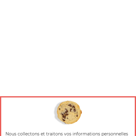
Nous collectons et traitons vos informations personnelles