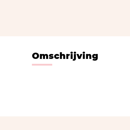
Omschrijving