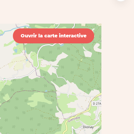
Ouvrir la carte interactive