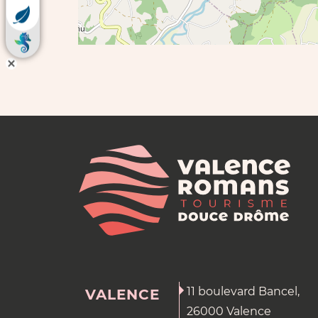
11 boulevard Bancel,
VALENCE
26000 Valence