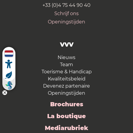
+33 (0)4 75 44 90 40
Schrijf ons
Openingstijden
VVV
Nieuws
Team
Toerisme & Handicap
Kwaliteitsbeleid
Devenez partenaire
Openingstijden
Brochures
La boutique
Mediarubriek