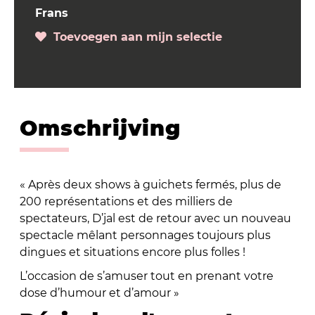
Frans
Toevoegen aan mijn selectie
Omschrijving
« Après deux shows à guichets fermés, plus de
200 représentations et des milliers de
spectateurs, D’jal est de retour avec un nouveau
spectacle mêlant personnages toujours plus
dingues et situations encore plus folles !
L’occasion de s’amuser tout en prenant votre
dose d’humour et d’amour »