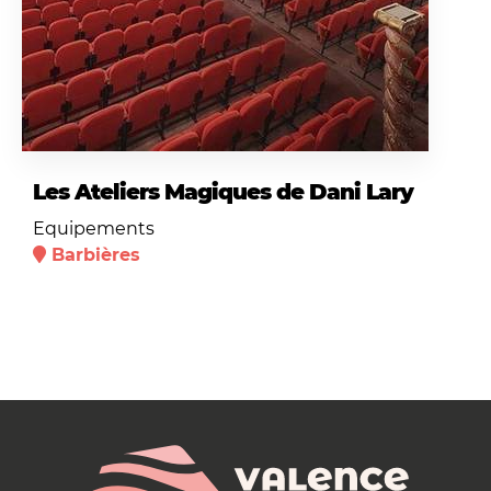
Les Ateliers Magiques de Dani Lary
Equipements
Barbières