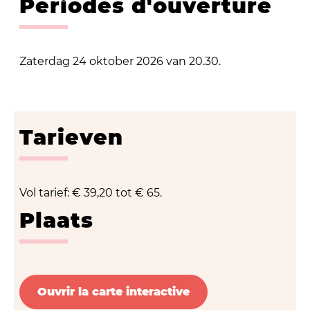
Périodes d'ouverture
Zaterdag 24 oktober 2026 van 20.30.
Tarieven
Vol tarief: € 39,20 tot € 65.
Plaats
Ouvrir la carte interactive