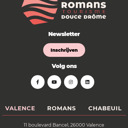
Newsletter
Inschrijven
Volg ons
VALENCE
ROMANS
CHABEUIL
11 boulevard Bancel, 26000 Valence