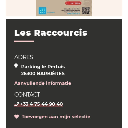
Les Raccourcis
ADRES
Parking le Pertuis
26300 BARBIÈRES
Aanvullende informatie
CONTACT
+33 4 75 44 90 40
Toevoegen aan mijn selectie