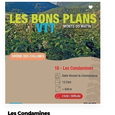
Les Condamines