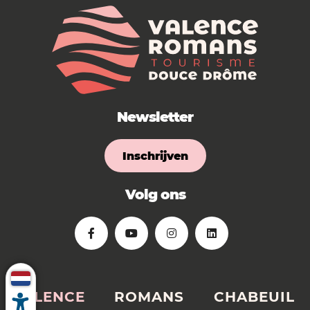
Newsletter
Inschrijven
Volg ons
VALENCE
ROMANS
CHABEUIL