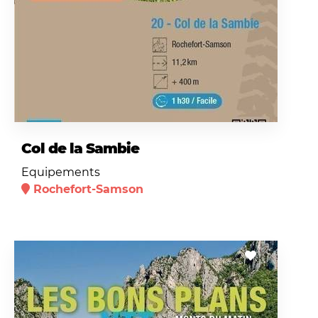
Col de la Sambie
Equipements
Rochefort-Samson