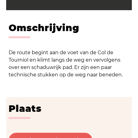
Omschrijving
De route begint aan de voet van de Col de
Tourniol en klimt langs de weg en vervolgens
over een schaduwrijk pad. Er zijn een paar
technische stukken op de weg naar beneden.
Plaats