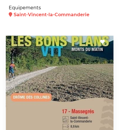
Equipements
Saint-Vincent-la-Commanderie