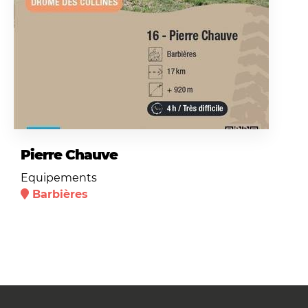
Pierre Chauve
Equipements
Barbières