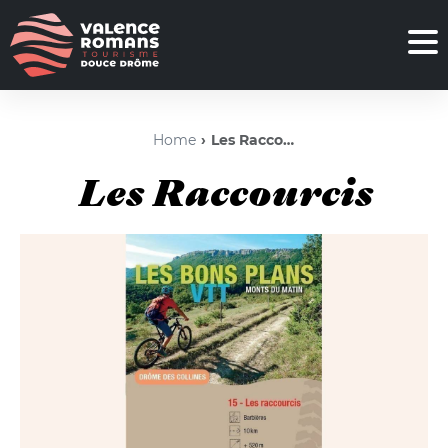
Home
Les Raccourcis
Les Raccourcis