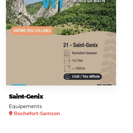
Saint-Genix
Equipements
Rochefort-Samson