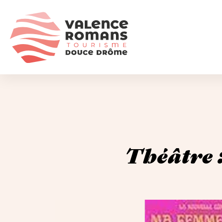
Théâtre :