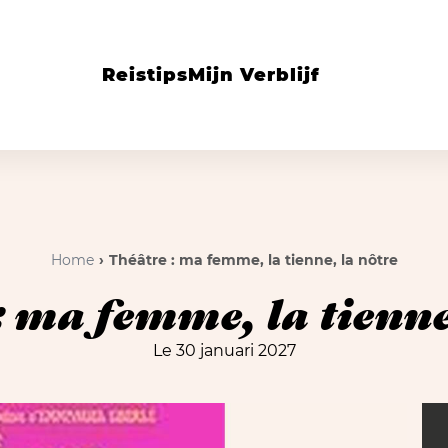
Reistips
Mijn Verblijf
Home
Théâtre : ma femme, la tienne, la nôtre
 ma femme, la tienne
Le 30 januari 2027