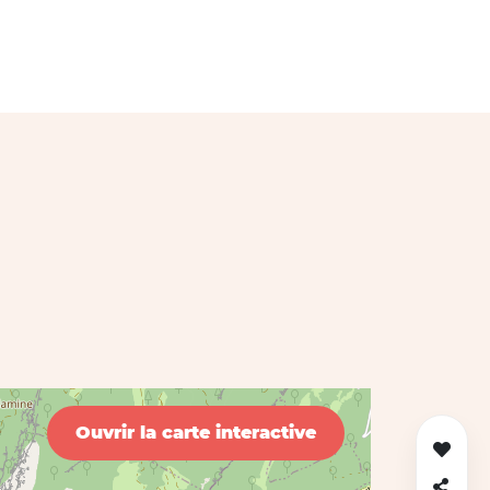
Ouvrir la carte interactive