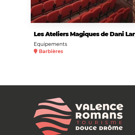
Les Ateliers Magiques de Dani La
Equipements
Barbières