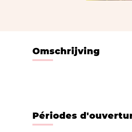
Omschrijving
Périodes d'ouvertu