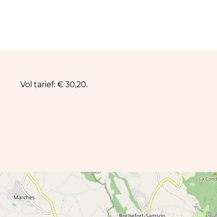
Vol tarief: € 30,20.