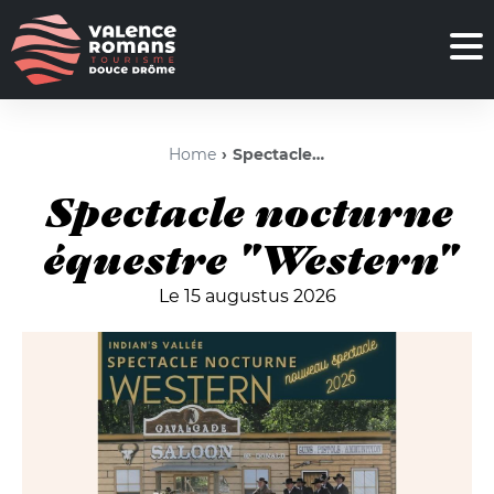
Home
Spectacle nocturne équestre "Western"
Spectacle nocturne
équestre "Western"
Le 15 augustus 2026