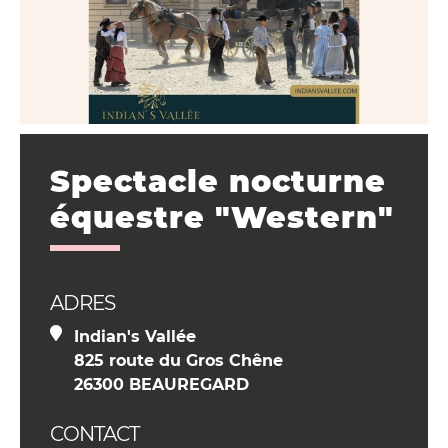
Spectacle nocturne
équestre "Western"
ADRES
Indian's Vallée
825 route du Gros Chêne
26300 BEAUREGARD
CONTACT