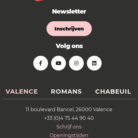
Newsletter
Inschrijven
Volg ons
VALENCE
ROMANS
CHABEUIL
11 boulevard Bancel, 26000 Valence
+33 (0)4 75 44 90 40
Schrijf ons
Openingstijden