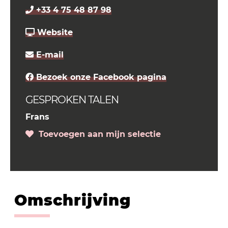
+33 4 75 48 87 98
Website
E-mail
Bezoek onze Facebook pagina
GESPROKEN TALEN
Frans
Toevoegen aan mijn selectie
Omschrijving