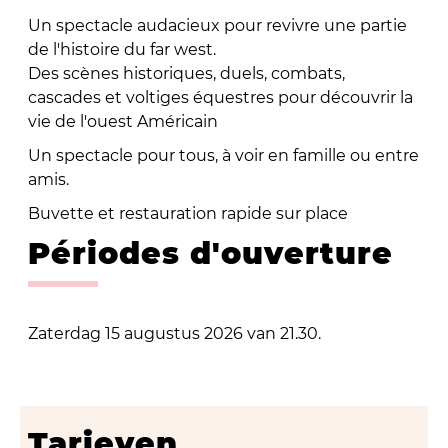
Un spectacle audacieux pour revivre une partie
de l'histoire du far west.
Des scènes historiques, duels, combats,
cascades et voltiges équestres pour découvrir la
vie de l'ouest Américain
Un spectacle pour tous, à voir en famille ou entre
amis.
Buvette et restauration rapide sur place
Périodes d'ouverture
Zaterdag 15 augustus 2026 van 21.30.
Tarieven